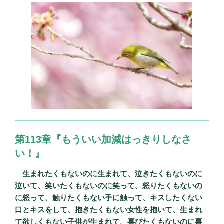
第113章『もういい加減はっきりしなさ
い！』
生まれたくもないのに生まれて、泣きたくもないのに
泣いて、笑いたくもないのに笑って、怒りたくもないの
に怒って、触りたくもない手に触って、キスしたくない
口とキスをして、抱きたくもない女性を抱いて、生まれ
て欲しくもない子供が生まれて、喜びたくもないのに喜