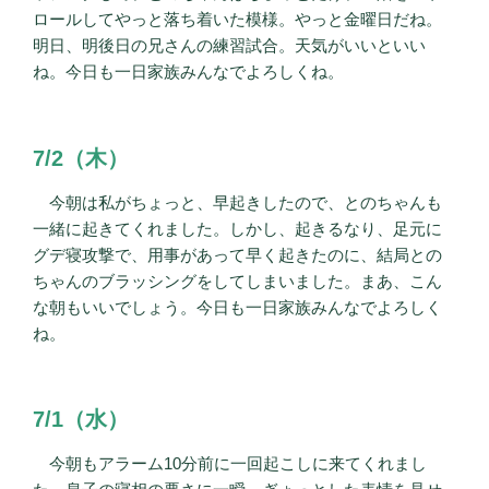
ロールしてやっと落ち着いた模様。やっと金曜日だね。
明日、明後日の兄さんの練習試合。天気がいいといい
ね。今日も一日家族みんなでよろしくね。
7/2（木）
今朝は私がちょっと、早起きしたので、とのちゃんも
一緒に起きてくれました。しかし、起きるなり、足元に
グデ寝攻撃で、用事があって早く起きたのに、結局との
ちゃんのブラッシングをしてしまいました。まあ、こん
な朝もいいでしょう。今日も一日家族みんなでよろしく
ね。
7/1（水）
今朝もアラーム10分前に一回起こしに来てくれまし