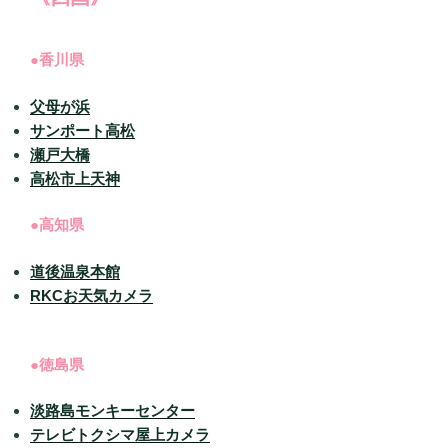
●香川県
父母が浜
サンポート高松
瀬戸大橋
高松市上天神
●高知県
道後温泉本館
RKCお天気カメラ
●徳島県
淡路島モンキーセンター
テレビトクシマ屋上カメラ