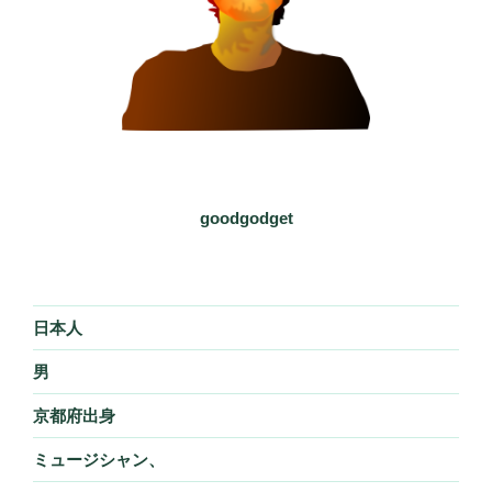
goodgodget
日本人
男
京都府出身
ミュージシャン、