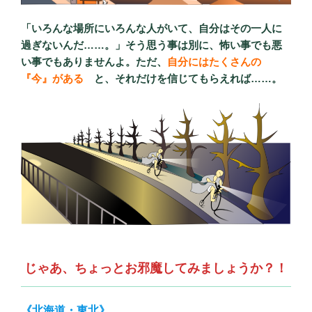
「いろんな場所にいろんな人がいて、自分はその一人に
過ぎないんだ……。」そう思う事は別に、怖い事でも悪
い事でもありませんよ。ただ、
自分にはたくさんの
『今』がある
と、それだけを信じてもらえれば……。
じゃあ、ちょっとお邪魔してみましょうか？！
《北海道・東北》