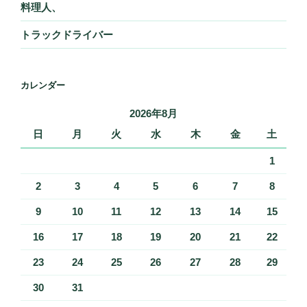
料理人、
トラックドライバー
カレンダー
2026年8月
日
月
火
水
木
金
土
1
2
3
4
5
6
7
8
9
10
11
12
13
14
15
16
17
18
19
20
21
22
23
24
25
26
27
28
29
30
31