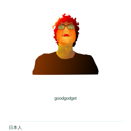
goodgodget
日本人