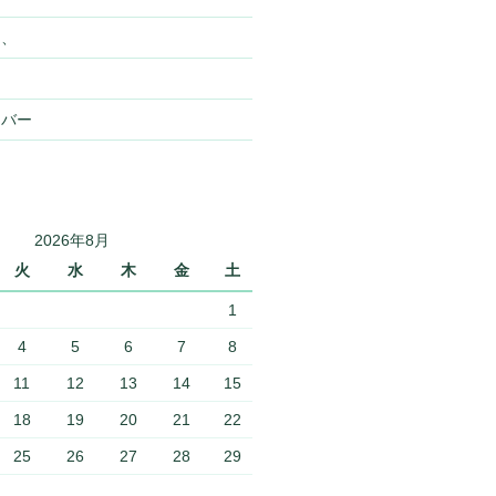
ン、
イバー
2026年8月
火
水
木
金
土
1
4
5
6
7
8
11
12
13
14
15
18
19
20
21
22
25
26
27
28
29