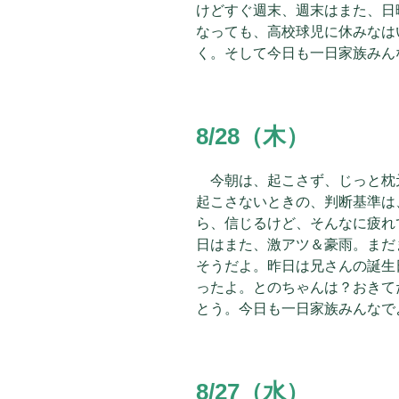
けどすぐ週末、週末はまた、日
なっても、高校球児に休みなは
く。そして今日も一日家族みん
8/28（木）
今朝は、起こさず、じっと枕
起こさないときの、判断基準は
ら、信じるけど、そんなに疲れ
日はまた、激アツ＆豪雨。まだ
そうだよ。昨日は兄さんの誕生
ったよ。とのちゃんは？おきて
とう。今日も一日家族みんなで
8/27（水）