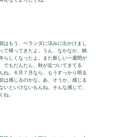
朝はもう、ベランダに涼みに出かけまし
って帰ってきたよ。うん、なかなか、精
年らしくなったよ。また新しい一週間が
、でもだんだん、秋が近づいてきてる
んね。６月７月なら、もうすっかり明る
節は感じるのかな。あ、そうか、感じる
ないといけないもんね。そんな感じで、
くね。