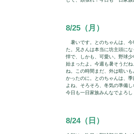
8/25（月）
暑いです。とのちゃんは、今
た。兄さんは本当に坊主頭にな
悍で、しかも、可愛い。野球少
始まったよ。今週も暑そうだね
ね。この時間まだ、外は暗いも
かったのに。とのちゃんは、季
よね、そろそろ、冬気の準備し
今日も一日家族みんなでよろし
8/24（日）