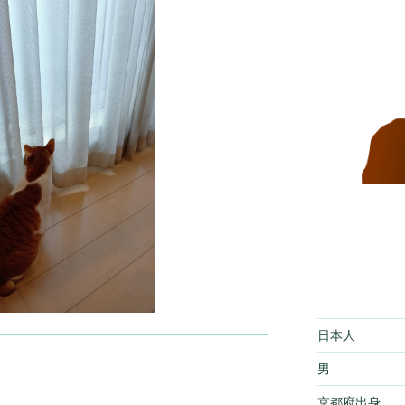
日本人
男
京都府出身